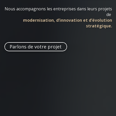
Nous accompagnons les entreprises dans leurs projets
de
modernisation, d’innovation et d’évolution
stratégique.
Parlons de votre projet