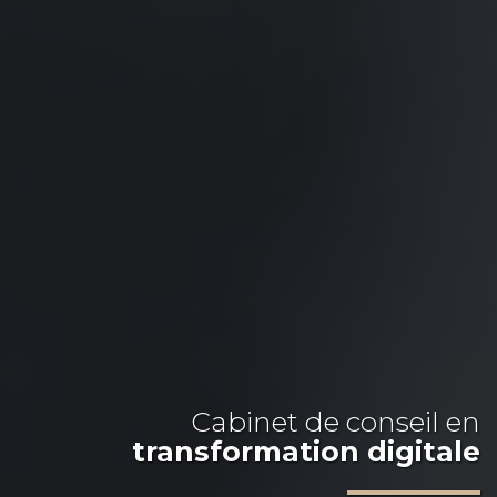
Cabinet de conseil en
transformation digitale