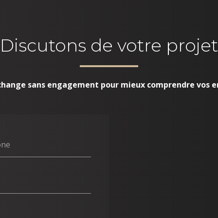
Discutons de votre projet
change sans engagement pour mieux comprendre vos e
one