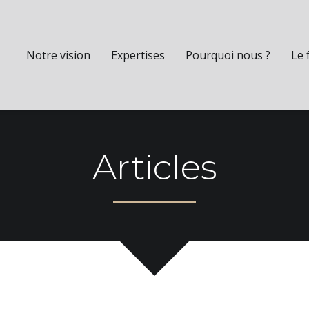
Notre vision
Expertises
Pourquoi nous ?
Le 
Articles