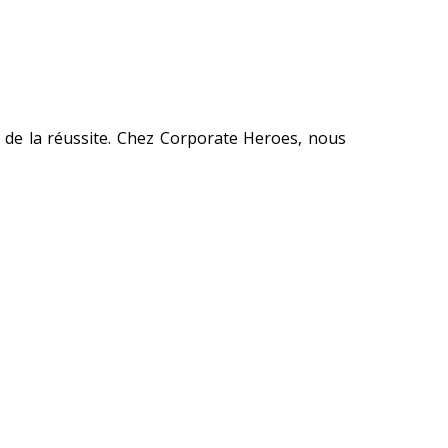
r de la réussite. Chez Corporate Heroes, nous