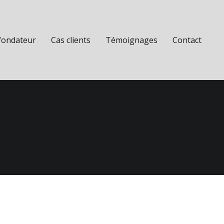
fondateur
Cas clients
Témoignages
Contact